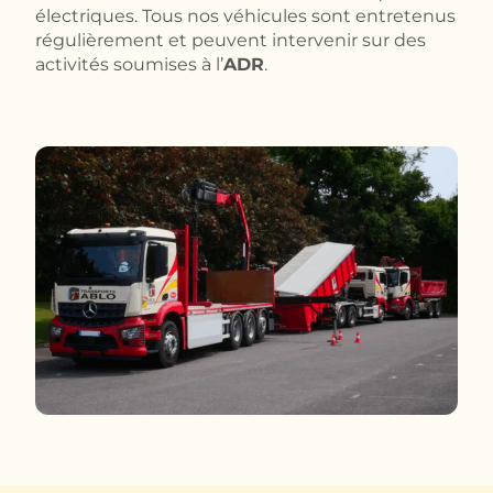
électriques. Tous nos véhicules sont entretenus
régulièrement et peuvent intervenir sur des
activités soumises à l’
ADR
.