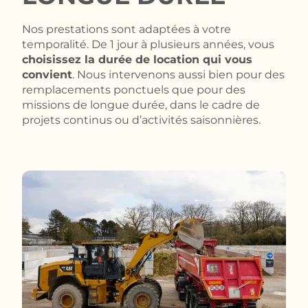
Nos prestations sont adaptées à votre
temporalité. De 1 jour à plusieurs années, vous
choisissez la durée de location qui vous
convient
. Nous intervenons aussi bien pour des
remplacements ponctuels que pour des
missions de longue durée, dans le cadre de
projets continus ou d’activités saisonnières.