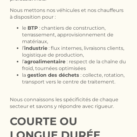
Nous mettons nos véhicules et nos chauffeurs
à disposition pour :
le
BTP
: chantiers de construction,
terrassement, approvisionnement de
matériaux,
l’
industrie
: flux internes, livraisons clients,
logistique de production,
l’
agroalimentaire
: respect de la chaîne du
froid, tournées optimisées
la
gestion des déchets
: collecte, rotation,
transport vers le centre de traitement.
Nous connaissons les spécificités de chaque
secteur et savons y répondre avec rigueur.
COURTE OU
LONGUE DURÉE