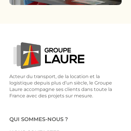
Acteur du transport, de la location et la
logistique depuis plus d’un siècle, le Groupe
Laure accompagne ses clients dans toute la
France avec des projets sur mesure.
QUI SOMMES-NOUS ?