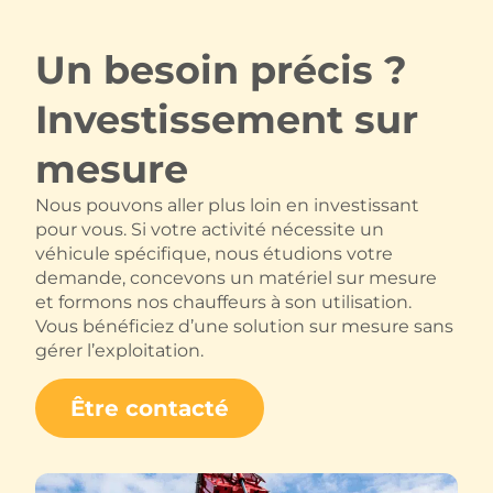
Un besoin précis ?
Investissement sur
mesure
Nous pouvons aller plus loin en investissant
pour vous. Si votre activité nécessite un
véhicule spécifique, nous étudions votre
demande, concevons un matériel sur mesure
et formons nos chauffeurs à son utilisation.
Vous bénéficiez d’une solution sur mesure sans
gérer l’exploitation.
Être contacté