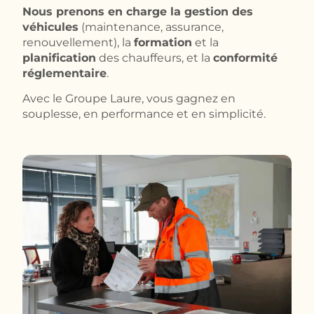
Nous prenons en charge la gestion des
véhicules
(maintenance, assurance,
renouvellement), la
formation
et la
planification
des chauffeurs, et la
conformité
réglementaire
.
Avec le Groupe Laure, vous gagnez en
souplesse, en performance et en simplicité.