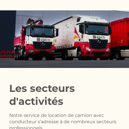
Les secteurs
d'activités
Notre service de location de camion avec
conducteur s’adresse à de nombreux secteurs
professionnels.