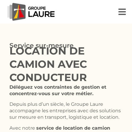
Service sur-mesure
LOCATION DE
CAMION AVEC
CONDUCTEUR
Déléguez vos contraintes de gestion et
concentrez-vous sur votre métier.
Depuis plus d’un siècle, le Groupe Laure
accompagne les entreprises avec des solutions
sur mesure en transport, logistique et location.
Avec notre
service de location de camion