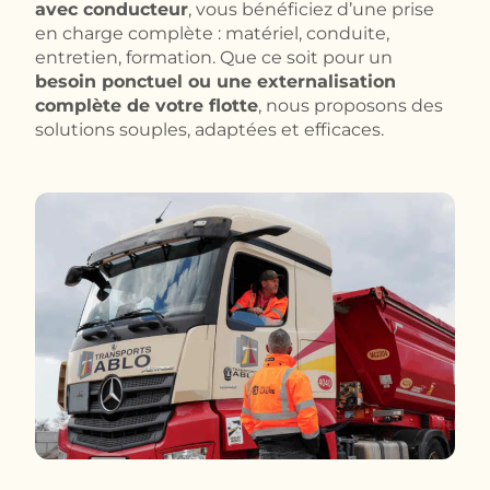
avec conducteur
, vous bénéficiez d’une prise
en charge complète : matériel, conduite,
entretien, formation. Que ce soit pour un
besoin ponctuel ou une externalisation
complète de votre flotte
, nous proposons des
solutions souples, adaptées et efficaces.